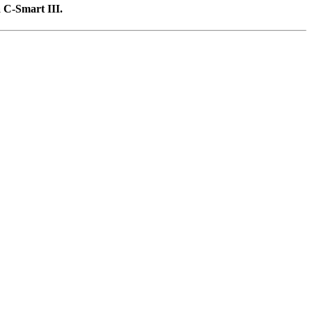
C-Smart III.