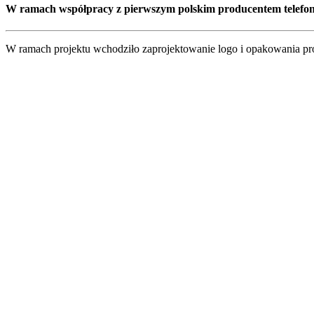
W ramach współpracy z pierwszym polskim producentem telefo
W ramach projektu wchodziło zaprojektowanie logo i opakowania pro