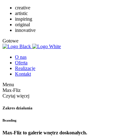
creative
artistic
inspiring
original
innovative
Gotowe
O nas
Oferta
Realizacje
Kontakt
Menu
Max-Fliz
Czytaj więcej
Zakres działania
Branding
Max-Fliz to galerie wnętrz doskonałych.